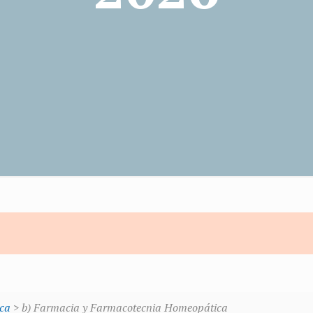
ca
> b) Farmacia y Farmacotecnia Homeopática