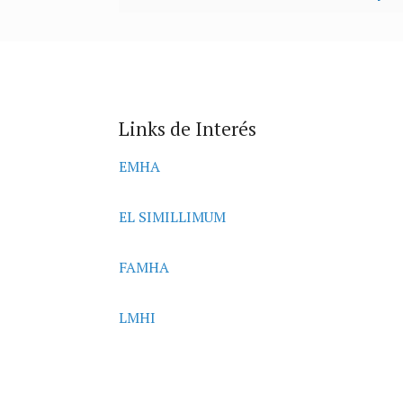
Links de Interés
EMHA
EL SIMILLIMUM
FAMHA
LMHI