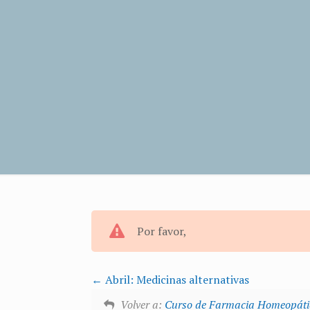
Por favor,
Abril: Medicinas alternativas
Volver a:
Curso de Farmacia Homeopáti