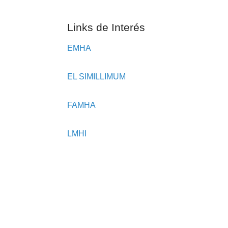
Links de Interés
EMHA
EL SIMILLIMUM
FAMHA
LMHI