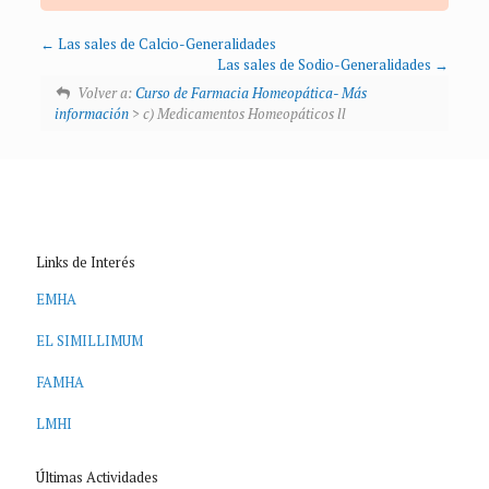
Las sales de Calcio-Generalidades
Las sales de Sodio-Generalidades
Volver a:
Curso de Farmacia Homeopática- Más
información
> c) Medicamentos Homeopáticos ll
Links de Interés
EMHA
EL SIMILLIMUM
FAMHA
LMHI
Últimas Actividades