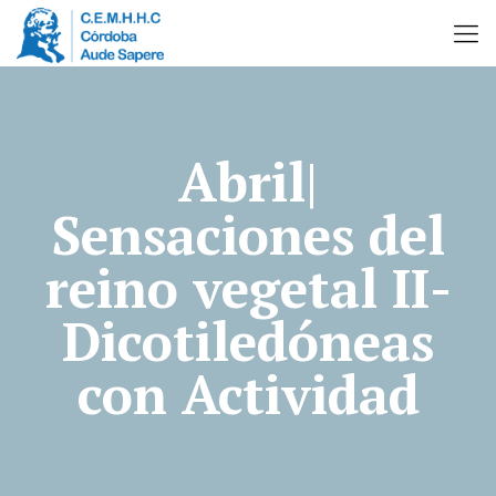
Abril|
Sensaciones del
reino vegetal II-
Dicotiledóneas
con Actividad