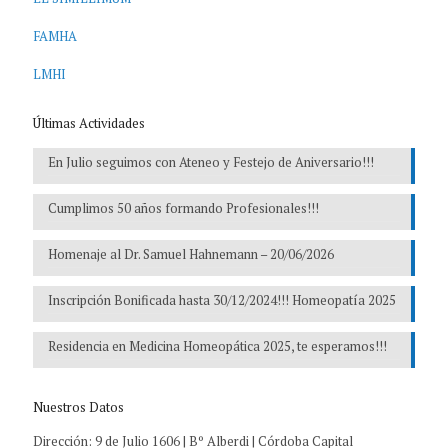
FAMHA
LMHI
Últimas Actividades
En Julio seguimos con Ateneo y Festejo de Aniversario!!!
Cumplimos 50 años formando Profesionales!!!
Homenaje al Dr. Samuel Hahnemann – 20/06/2026
Inscripción Bonificada hasta 30/12/2024!!! Homeopatía 2025
Residencia en Medicina Homeopática 2025, te esperamos!!!
Nuestros Datos
Dirección: 9 de Julio 1606 | Bº Alberdi | Córdoba Capital