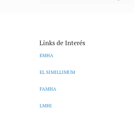
Links de Interés
EMHA
EL SIMILLIMUM
FAMHA
LMHI