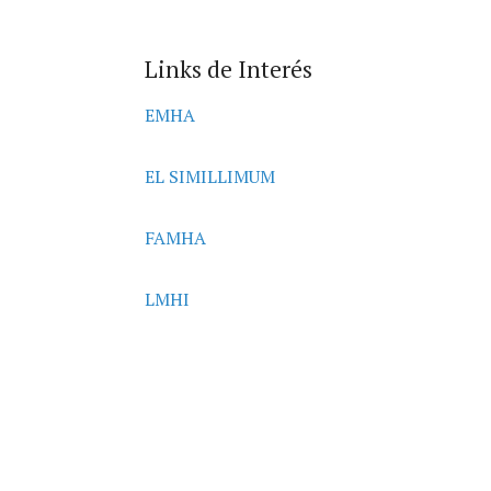
Links de Interés
EMHA
EL SIMILLIMUM
FAMHA
LMHI