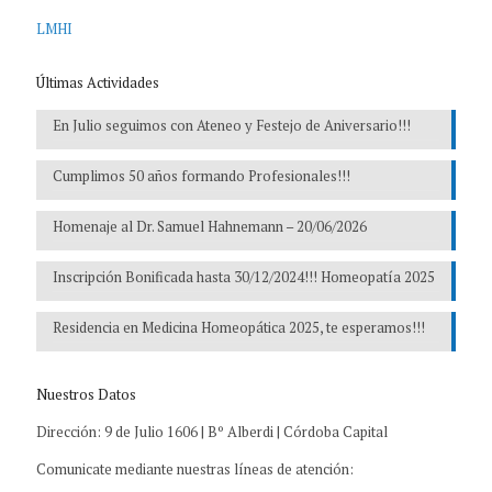
LMHI
Últimas Actividades
En Julio seguimos con Ateneo y Festejo de Aniversario!!!
Cumplimos 50 años formando Profesionales!!!
Homenaje al Dr. Samuel Hahnemann – 20/06/2026
Inscripción Bonificada hasta 30/12/2024!!! Homeopatía 2025
Residencia en Medicina Homeopática 2025, te esperamos!!!
Nuestros Datos
Dirección: 9 de Julio 1606 | Bº Alberdi | Córdoba Capital
Comunicate mediante nuestras líneas de atención: