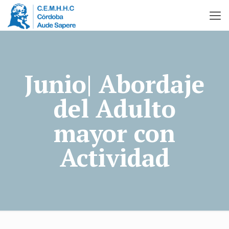
Junio| Abordaje
del Adulto
mayor con
Actividad