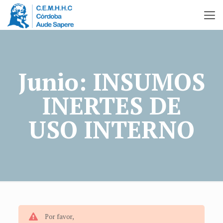
Junio: INSUMOS
INERTES DE
USO INTERNO
Por favor,