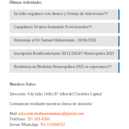
Últimas Actividades
En Julio seguimos con Ateneo y Festejo de Aniversario!!!
Cumplimos 50 años formando Profesionales!!!
Homenaje al Dr. Samuel Hahnemann – 20/06/2026
Inscripción Bonificada hasta 30/12/2024!!! Homeopatía 2025
Residencia en Medicina Homeopática 2025, te esperamos!!!
Nuestros Datos
Dirección: 9 de Julio 1606 | Bº Alberdi | Córdoba Capital
Comunicate mediante nuestras líneas de atención:
Mail:
infocentrohahnemanniano@gmail.com
Teléfono:
351 503-8303
Enviar WhatsApp:
351 152068352