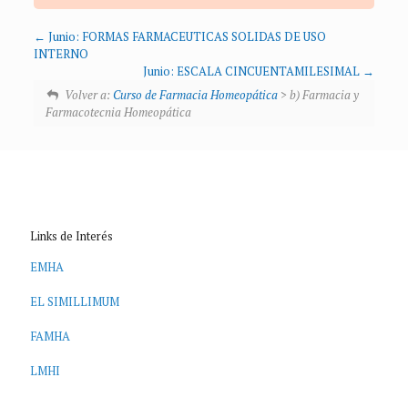
Junio: FORMAS FARMACEUTICAS SOLIDAS DE USO
INTERNO
Junio: ESCALA CINCUENTAMILESIMAL
Volver a:
Curso de Farmacia Homeopática
> b) Farmacia y
Farmacotecnia Homeopática
Links de Interés
EMHA
EL SIMILLIMUM
FAMHA
LMHI