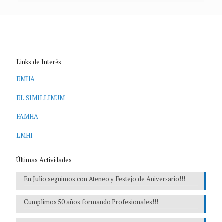
Links de Interés
EMHA
EL SIMILLIMUM
FAMHA
LMHI
Últimas Actividades
En Julio seguimos con Ateneo y Festejo de Aniversario!!!
Cumplimos 50 años formando Profesionales!!!