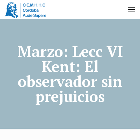
Marzo: Lecc VI
Kent: El
observador sin
prejuicios