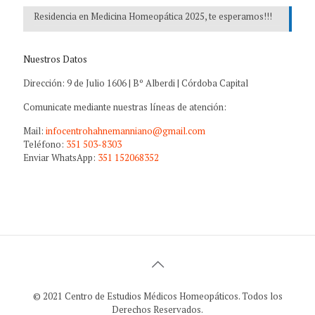
Residencia en Medicina Homeopática 2025, te esperamos!!!
Nuestros Datos
Dirección: 9 de Julio 1606 | Bº Alberdi | Córdoba Capital
Comunicate mediante nuestras líneas de atención:
Mail:
infocentrohahnemanniano@gmail.com
Teléfono:
351 503-8303
Enviar WhatsApp:
351 152068352
© 2021 Centro de Estudios Médicos Homeopáticos. Todos los
Derechos Reservados.