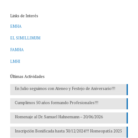
Links de Interés
EMHA
EL SIMILLIMUM
FAMHA
LMHI
Últimas Actividades
En Julio seguimos con Ateneo y Festejo de Aniversario!!!
Cumplimos 50 años formando Profesionales!!!
Homenaje al Dr. Samuel Hahnemann – 20/06/2026
Inscripción Bonificada hasta 30/12/2024!!! Homeopatía 2025