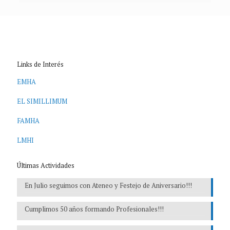
Links de Interés
EMHA
EL SIMILLIMUM
FAMHA
LMHI
Últimas Actividades
En Julio seguimos con Ateneo y Festejo de Aniversario!!!
Cumplimos 50 años formando Profesionales!!!