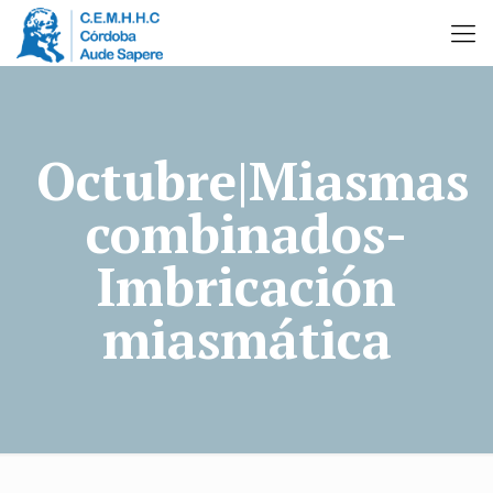
Octubre|Miasmas
combinados-
Imbricación
miasmática