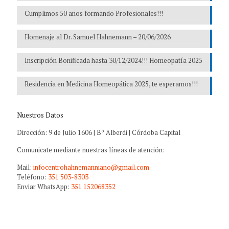
Cumplimos 50 años formando Profesionales!!!
Homenaje al Dr. Samuel Hahnemann – 20/06/2026
Inscripción Bonificada hasta 30/12/2024!!! Homeopatía 2025
Residencia en Medicina Homeopática 2025, te esperamos!!!
Nuestros Datos
Dirección: 9 de Julio 1606 | Bº Alberdi | Córdoba Capital
Comunicate mediante nuestras líneas de atención:
Mail:
infocentrohahnemanniano@gmail.com
Teléfono:
351 503-8303
Enviar WhatsApp:
351 152068352