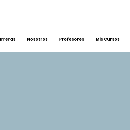
arreras
Nosotros
Profesores
Mis Cursos