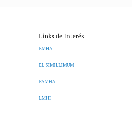
Links de Interés
EMHA
EL SIMILLIMUM
FAMHA
LMHI