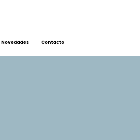
Novedades
Contacto